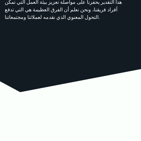
هذا التقدير يحفزنا على مواصلة تعزيز بيئة العمل التي تمكن
أفراد فريقنا، ونحن نعلم أن الفرق العظيمة هي التي تدفع
التحول المعنوي الذي نقدمه لعملائنا ومجتمعاتنا.