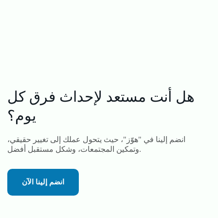
هل أنت مستعد لإحداث فرق كل
يوم؟
انضم إلينا في "هوّز"، حيث يتحول عملك إلى تغيير حقيقي،
وتمكين المجتمعات، وشكل مستقبل أفضل.
انضم إلينا الآن