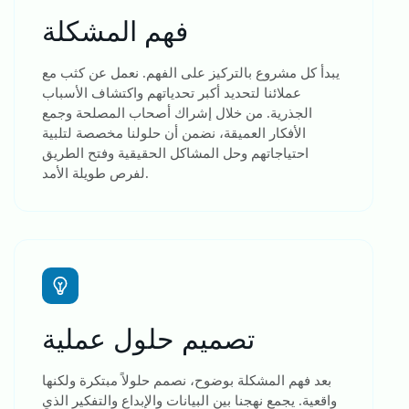
فهم المشكلة
يبدأ كل مشروع بالتركيز على الفهم. نعمل عن كثب مع
عملائنا لتحديد أكبر تحدياتهم واكتشاف الأسباب
الجذرية. من خلال إشراك أصحاب المصلحة وجمع
الأفكار العميقة، نضمن أن حلولنا مخصصة لتلبية
احتياجاتهم وحل المشاكل الحقيقية وفتح الطريق
لفرص طويلة الأمد.
تصميم حلول عملية
بعد فهم المشكلة بوضوح، نصمم حلولاً مبتكرة ولكنها
واقعية. يجمع نهجنا بين البيانات والإبداع والتفكير الذي