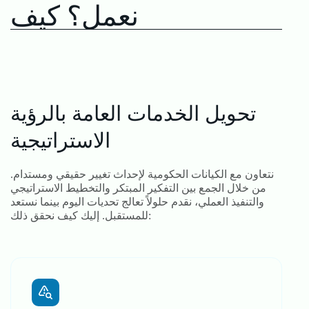
نعمل؟
كيف
تحويل الخدمات العامة بالرؤية
الاستراتيجية
نتعاون مع الكيانات الحكومية لإحداث تغيير حقيقي ومستدام.
من خلال الجمع بين التفكير المبتكر والتخطيط الاستراتيجي
والتنفيذ العملي، نقدم حلولاً تعالج تحديات اليوم بينما نستعد
للمستقبل. إليك كيف نحقق ذلك: