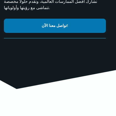
نشارك أفضل الممارسات العالمية، ونقدم حلولاً مخصصة
تتماشى مع رؤيتها وأولوياتها.
تواصل معنا الآن!