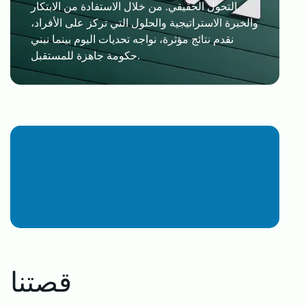
التحول الحقيقي. من خلال الاستفادة من الابتكار
والخبرة الاستراتيجية والحلول التي تركز على الأفراد،
نقدم نتائج مؤثرة، نواجه تحديات اليوم بينما نبني
حكومة جاهزة للمستقبل.
قصتنا