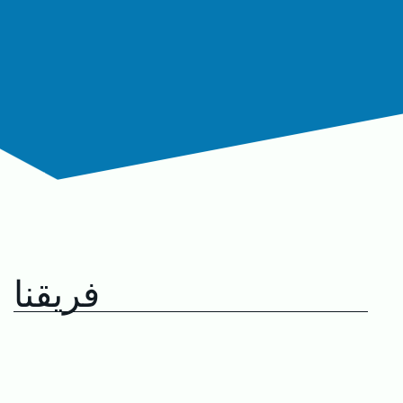
فريقنا