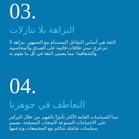
03.
النزاهة بلا تنازلات
الثقة هي أساس التفاعل المستدام مع الجمهور. بنزاهة لا
تتزعزع، نبني علاقات قائمة على الصدق والمحاسبية
والشفافية؛ مما يضمن الثقة في كل ما نقوم به.
04.
التعاطف في جوهرنا
تبدأ السياسات العامة الأكثر تأثيرًا بالفهم. من خلال التركيز
على الاحتياجات المتنوعة لأصحاب المصلحة، نصمم
سياسات شاملة تتناغم مع المجتمعات وتدعمها.