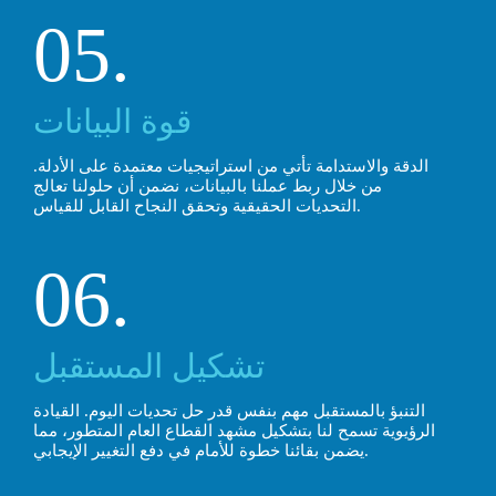
05.
قوة البيانات
الدقة والاستدامة تأتي من استراتيجيات معتمدة على الأدلة.
من خلال ربط عملنا بالبيانات، نضمن أن حلولنا تعالج
التحديات الحقيقية وتحقق النجاح القابل للقياس.
06.
تشكيل المستقبل
التنبؤ بالمستقبل مهم بنفس قدر حل تحديات اليوم. القيادة
الرؤيوية تسمح لنا بتشكيل مشهد القطاع العام المتطور، مما
يضمن بقائنا خطوة للأمام في دفع التغيير الإيجابي.