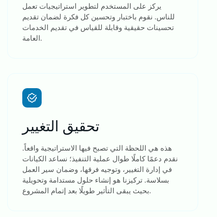
يركز على المستخدم لتطوير استراتيجيات تعمل
للناس. نقوم باختبار وتحسين كل فكرة لضمان تقديم
تحسينات حقيقية وقابلة للقياس في تقديم الخدمات
العامة.
تحقيق التغيير
هذه هي اللحظة التي تصبح فيها الاستراتيجية واقعاً.
نقدم دعمًا كاملًا طوال عملية التنفيذ؛ نساعد الكيانات
في إدارة التغيير، وتوجيه فرقها، وضمان سير العمل
بسلاسة. تركيزنا هو إنشاء حلول مستدامة وتحويلية
بحيث يبقى التأثير طويلًا بعد إتمام المشروع.